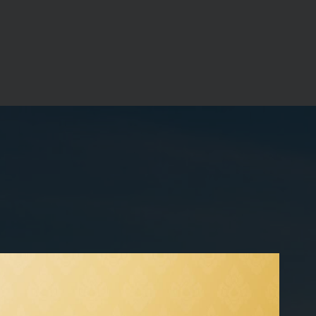
ี่ไม่คาดคิด อีกทั้งยังเป็นการบริหารจัดการการใช้
ชื่อมั่นของผู้มีส่วนได้เสีย จึงได้กำหนดตัวชี้วัดผลการ
การมีส่วนร่วมและความพึงพอใจของคู่ค้า