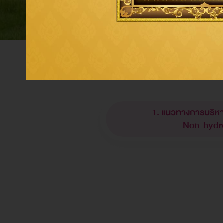
แนวทางกา
1. แนวทางการบริหาร
Non-hydr