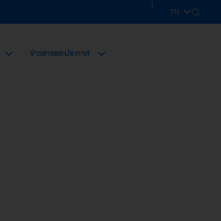
|
TH
EN
ข่าวสารและประกาศ