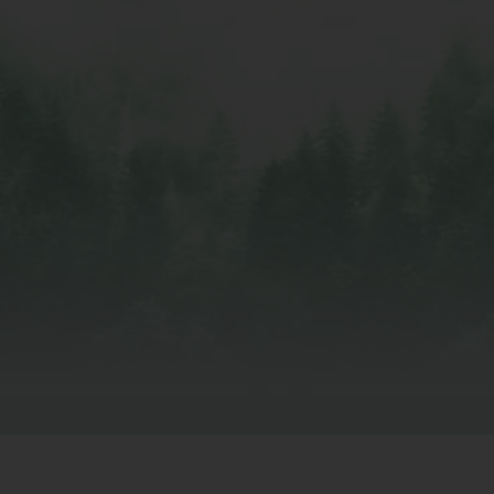
Our Mission