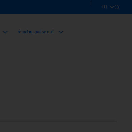
|
TH
EN
ข่าวสารและประกาศ