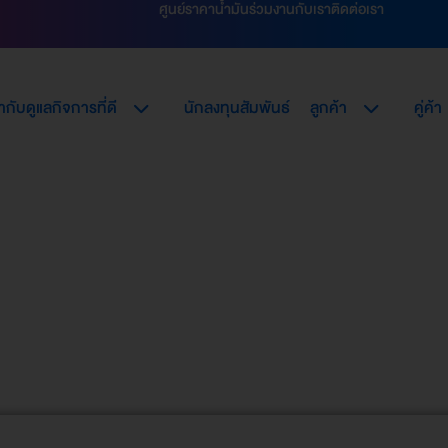
ศูนย์ราคาน้ำมัน
ร่วมงานกับเรา
ติดต่อเรา
กับดูแลกิจการที่ดี
นักลงทุนสัมพันธ์
ลูกค้า
คู่ค้า