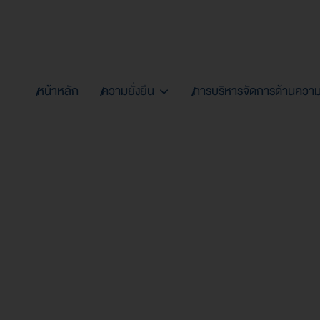
หน้าหลัก
ความยั่งยืน
การบริหารจัดการด้านความย
กลุ่