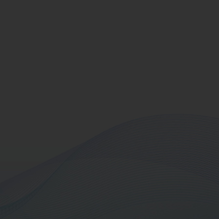
หลด
นประจำปี 2568
ดาวน์โหลด
่งยืน 2568
ดาวน์โหลด
2565-2568
ดาวน์โหลด
นภายนอก 2568
ดาวน์โหลด