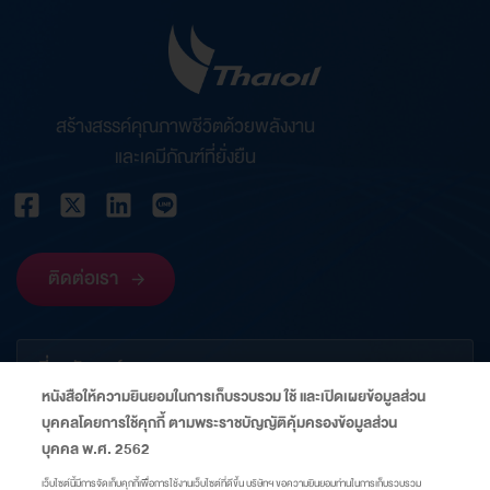
สร้างสรรค์คุณภาพชีวิตด้วยพลังงาน
และเคมีภัณฑ์ที่ยั่งยืน
ติดต่อเรา
เกี่ยวกับองค์กร
หนังสือให้ความยินยอมในการเก็บรวบรวม ใช้ และเปิดเผยข้อมูลส่วน
บุคคลโดยการใช้คุกกี้ ตามพระราชบัญญัติคุ้มครองข้อมูลส่วน
ข้อมูลที่เกี่ยวข้อง
บุคคล พ.ศ. 2562
เว็บไซต์นี้มีการจัดเก็บคุกกี้เพื่อการใช้งานเว็บไซต์ที่ดีขึ้น บริษัทฯ ขอความยินยอมท่านในการเก็บรวบรวม