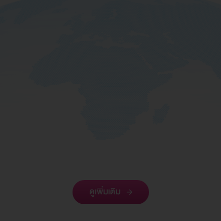
ดูเพิ่มเติม