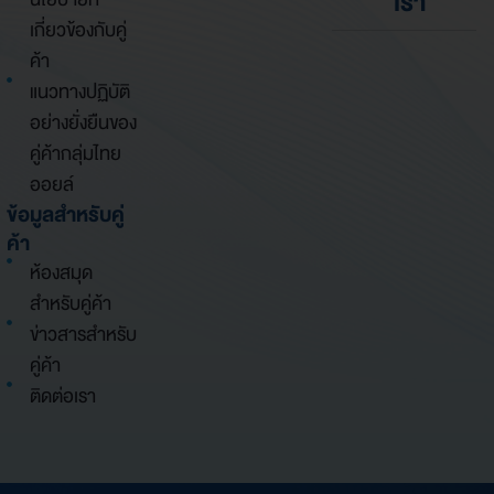
เรา
เกี่ยวข้องกับคู่
ค้า
แนวทางปฏิบัติ
อย่างยั่งยืนของ
คู่ค้ากลุ่มไทย
ออยล์
ข้อมูลสำหรับคู่
ค้า
ห้องสมุด
สำหรับคู่ค้า
ข่าวสารสำหรับ
คู่ค้า
ติดต่อเรา