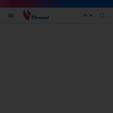
TH
EN
แผนผังเว็บไซต์