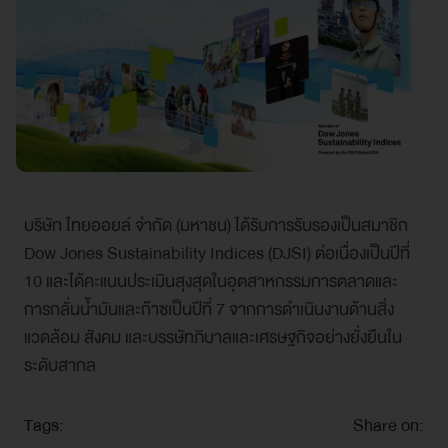
บริษัท ไทยออยล์ จำกัด (มหาชน) ได้รับการรับรองเป็นสมาชิก
Dow Jones Sustainability Indices (DJSI) ต่อเนื่องเป็นปีที่
10 และได้คะแนนประเมินสุงสุดในอุตสาหกรรมการตลาดและ
การกลั่นน้ำมันและก๊าซเป็นปีที่ 7 จากการดำเนินงานด้านสิ่ง
แวดล้อม สังคม และบรรษัทภิบาลและเศรษฐกิจอย่างยั่งยืนใน
ระดับสากล
Tags:
Share on: