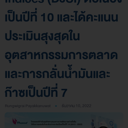
เป็นปีที่ 10 และได้คะแนน
ประเมินสุงสุดใน
อุตสาหกรรมการตลาด
และการกลั่นน้ำมันและ
ก๊าซเป็นปีที่ 7
Rungwigrai Payakkanuwat
ธันวาคม 10, 2022