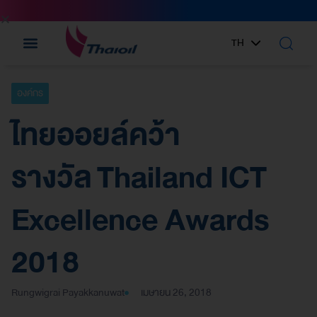
TH
EN
องค์กร
ไทยออยล์คว้า
รางวัล Thailand ICT
Excellence Awards
2018
Rungwigrai Payakkanuwat
เมษายน 26, 2018