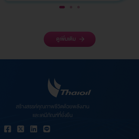
1
2
3
ดูเพิ่มเติม
สร้างสรรค์คุณภาพชีวิตด้วยพลังงาน
และเคมีภัณฑ์ที่ยั่งยืน