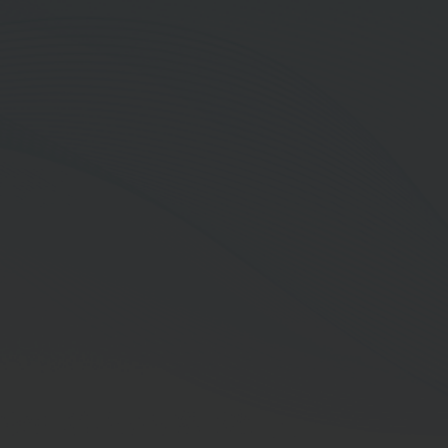
กรรมการตรวจสอบ
การดำรงตำแหน่ง
กรรมการอิสระ (ไม่เป็นผู้บริหาร) (แต่งตั้ง 9 เมษายน 2568)
การดำรงตำแหน่งกรรมการเฉพาะเรื่อง
กรรมการตรวจสอบ (แต่งตั้ง 25 เมษายน 2568)
ประวัติการศึกษา
ปริญญาตรี บริหารธุรกิจบัณฑิต สาขาวิชาการเงินและการ
ธนาคาร มหาวิทยาลัยอัสสัมชัญ
ปริญญาโท บริหารธุรกิจมหาบัณฑิต สาขาวิชาการเงิน
University of Southern Mississippi, ประเทศ
สหรัฐอเมริกา