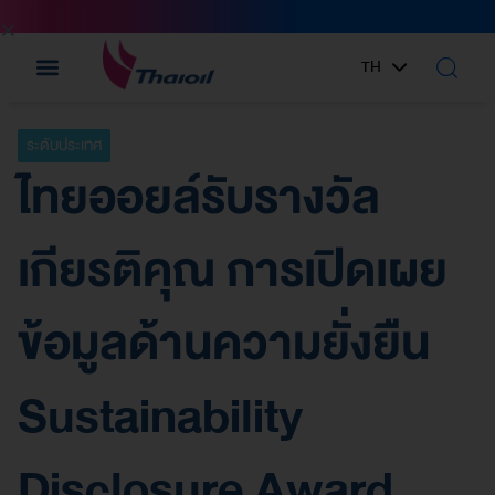
TH
EN
ระดับประเทศ
ไทยออยล์รับรางวัล
เกียรติคุณ การเปิดเผย
ข้อมูลด้านความยั่งยืน
Sustainability
Disclosure Award