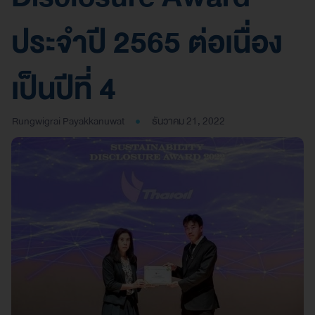
ประจำปี 2565 ต่อเนื่อง
เป็นปีที่ 4
Rungwigrai Payakkanuwat
ธันวาคม 21, 2022