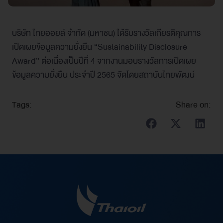
บริษัท ไทยออยล์ จำกัด (มหาชน) ได้รับรางวัลเกียรติคุณการ
เปิดเผยข้อมูลความยั่งยืน “Sustainability Disclosure
Award” ต่อเนื่องเป็นปีที่ 4 จากงานมอบรางวัลการเปิดเผย
ข้อมูลความยั่งยืน ประจำปี 2565 จัดโดยสถาบันไทยพัฒน์
Tags:
Share on: