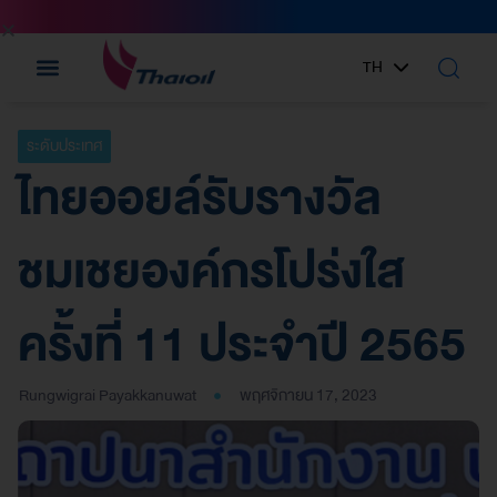
TH
EN
ระดับประเทศ
ไทยออยล์รับรางวัล
ชมเชยองค์กรโปร่งใส
ครั้งที่ 11 ประจำปี 2565
Rungwigrai Payakkanuwat
พฤศจิกายน 17, 2023