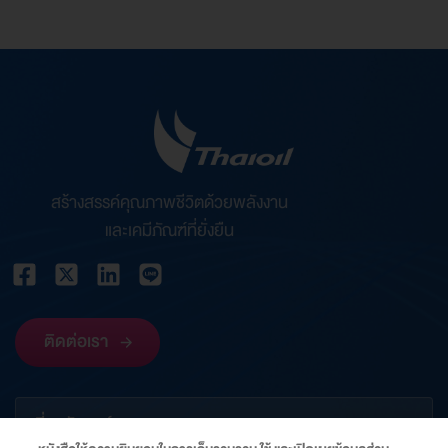
สร้างสรรค์คุณภาพชีวิตด้วยพลังงาน
และเคมีภัณฑ์ที่ยั่งยืน
ติดต่อเรา
เกี่ยวกับองค์กร