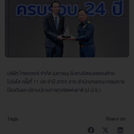
บริษัท ไทยออยล์ จำกัด (มหาชน) รับรางวัลชมเชยองค์กร
โปร่งใส ครั้งที่ 11 ประจำปี 2565 จาก สำนักงานคณะกรรมการ
ป้องกันและปราบปรามการทุจริตแห่งชาติ (ป.ป.ช.)
Tags:
Share on: