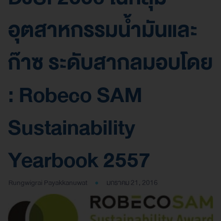
อุตสาหกรรมน้ำมันและ
ก๊าซ ระดับสากลมอบโดย
: Robeco SAM
Sustainability
Yearbook 2557
Rungwigrai Payakkanuwat
มกราคม 21, 2016