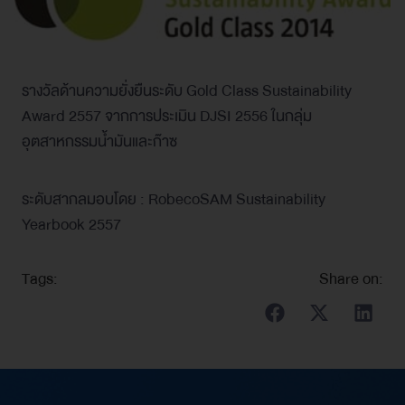
รางวัลด้านความยั่งยืนระดับ Gold Class Sustainability
Award 2557 จากการประเมิน DJSI 2556 ในกลุ่ม
อุตสาหกรรมน้ำมันและก๊าซ
ระดับสากลมอบโดย : RobecoSAM Sustainability
Yearbook 2557
Tags:
Share on: