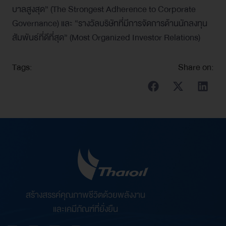
บาลสูงสุด” (The Strongest Adherence to Corporate
Governance) และ “รางวัลบริษัทที่มีการจัดการด้านนักลงทุน
สัมพันธ์ที่ดีที่สุด” (Most Organized Investor Relations)
Tags:
Share on:
สร้างสรรค์คุณภาพชีวิตด้วยพลังงาน
และเคมีภัณฑ์ที่ยั่งยืน