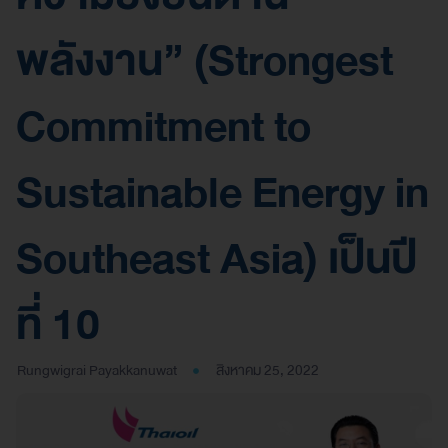
พลังงาน” (Strongest
Commitment to
Sustainable Energy in
Southeast Asia) เป็นปี
ที่ 10
Rungwigrai Payakkanuwat
สิงหาคม 25, 2022