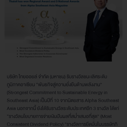
บริษัท ไทยออยล์ จำกัด (มหาชน) รับรางวัลชนะเลิศระดับ
ภูมิภาคอาเซียน “พันธกิจสู่ความยั่งยืนด้านพลังงาน”
(Strongest Commitment to Sustainable Energy in
Southeast Asia) เป็นปีที่ 10 จากนิตยสาร Alpha Southeast
Asia นอกจากนี้ ยังได้รับรางวัลระดับประเทศอีก 3 รางวัล ได้แก่
“รางวัลนโยบายการจ่ายเงินปันผลที่สม่ำเสมอที่สุด” (Most
Consistent Dividend Policy) “รางวัลการยึดมั่นในบรรษัทภิ