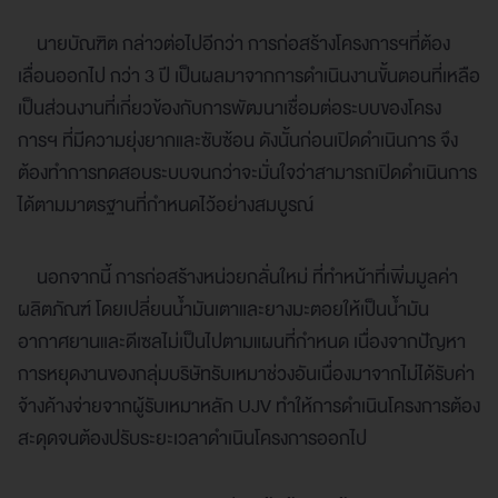
นายบัณฑิต กล่าวต่อไปอีกว่า การก่อสร้างโครงการฯที่ต้อง
เลื่อนออกไป กว่า 3 ปี เป็นผลมาจากการดำเนินงานขั้นตอนที่เหลือ
เป็นส่วนงานที่เกี่ยวข้องกับการพัฒนาเชื่อมต่อระบบของโครง
การฯ ที่มีความยุ่งยากและซับซ้อน ดังนั้นก่อนเปิดดำเนินการ จึง
ต้องทำการทดสอบระบบจนกว่าจะมั่นใจว่าสามารถเปิดดำเนินการ
ได้ตามมาตรฐานที่กำหนดไว้อย่างสมบูรณ์
นอกจากนี้ การก่อสร้างหน่วยกลั่นใหม่ ที่ทำหน้าที่เพิ่มมูลค่า
ผลิตภัณฑ์ โดยเปลี่ยนน้ำมันเตาและยางมะตอยให้เป็นน้ำมัน
อากาศยานและดีเซลไม่เป็นไปตามแผนที่กำหนด เนื่องจากปัญหา
การหยุดงานของกลุ่มบริษัทรับเหมาช่วงอันเนื่องมาจากไม่ได้รับค่า
จ้างค้างจ่ายจากผู้รับเหมาหลัก UJV ทำให้การดำเนินโครงการต้อง
สะดุดจนต้องปรับระยะเวลาดำเนินโครงการออกไป