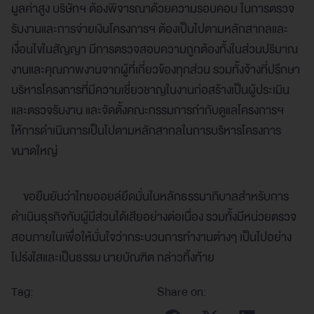
มูลค่าสูง บริษัทฯ ต้องพิจารณาด้วยความรอบคอบ ในการตรวจ
รับงานและการจ่ายเงินโครงการฯ ต้องเป็นไปตามหลักสากลและ
เงื่อนไขในสัญญา มีการตรวจสอบความถูกต้องทั้งในส่วนปริมาณ
งานและคุณภาพงานจากผู้ที่เกี่ยวข้องทุกส่วน รวมทั้งจ้างที่ปรึกษา
บริหารโครงการที่มีความเชี่ยวชาญในงานก่อสร้างเป็นผู้ประเมิน
และตรวจรับงาน และจัดตั้งคณะกรรมการกำกับดูแลโครงการฯ
ให้การดำเนินการเป็นไปตามหลักสากลในการบริหารโครงการ
ขนาดใหญ่
ขอยืนยันว่าไทยออยล์ยึดมั่นในหลักธรรมาภิบาลสำหรับการ
ดำเนินธุรกิจกับผู้มีส่วนได้เสียอย่างต่อเนื่อง รวมทั้งมีหน่วยตรวจ
สอบภายในเพื่อให้มั่นใจว่ากระบวนการทำงานต่างๆ เป็นไปอย่าง
โปร่งใสและเป็นธรรม นายบัณฑิต กล่าวทิ้งท้าย
Tag:
Share on: