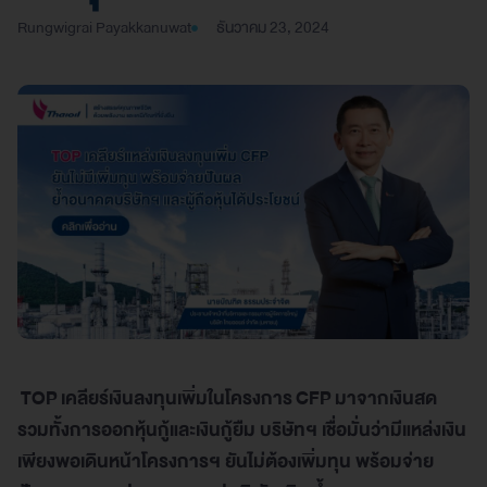
Rungwigrai Payakkanuwat
ธันวาคม 23, 2024
TOP
เคลียร์เงินลงทุนเพิ่มในโครงการ
CFP
มาจากเงินสด
รวมทั้งการออกหุ้นกู้และเงินกู้ยืม บริษัทฯ เชื่อมั่นว่ามีแหล่งเงิน
เพียงพอเดินหน้าโครงการฯ ยันไม่ต้องเพิ่มทุน พร้อมจ่าย