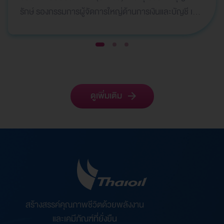
รักษ์ รองกรรมการผู้จัดการใหญ่ด้านการเงินและบัญชี เป็น
ผู้แทนบริษัทฯ เข้ารับ 2 รางวัลจากเวที Global Bank…
1
2
3
ดูเพิ่มเติม
สร้างสรรค์คุณภาพชีวิตด้วยพลังงาน
และเคมีภัณฑ์ที่ยั่งยืน