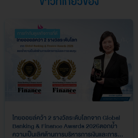
ข่าวที่เกี่ยวข้อง
การกำกับดูแลกิจการที่ดี
ไทยออยล์คว้า 2 รางวัลระดับโลกจาก Global
Banking & Finance Awards 2026ตอกย้ำ
ความเป็นเลิศด้านการบริหารการเงินและการ