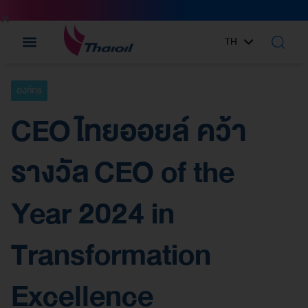
TH
EN
องค์กร
CEO ไทยออยล์ คว้า
รางวัล CEO of the
Year 2024 in
Transformation
Excellence