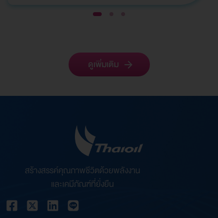
1
2
3
ดูเพิ่มเติม
สร้างสรรค์คุณภาพชีวิตด้วยพลังงาน
และเคมีภัณฑ์ที่ยั่งยืน