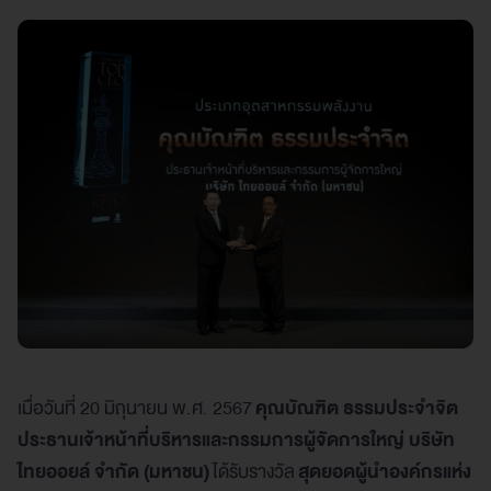
เมื่อวันที่ 20 มิถุนายน พ.ศ. 2567
คุณ
บัณฑิต ธรรมประจำจิต
ประธานเจ้าหน้าที่บริหารและกรรมการผู้จัดการใหญ่ บริษัท
ไทยออยล์ จำกัด (มหาชน)
ได้รับรางวัล
สุดยอดผู้นำองค์กรแห่ง