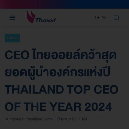
TH
EN
องค์กร
CEO ไทยออยล์คว้าสุด
ยอดผู้นำองค์กรแห่งปี
THAILAND TOP CEO
OF THE YEAR 2024
Rungwigrai Payakkanuwat
มิถุนายน 21, 2024