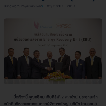
Rungwigrai Payakkanuwat
พฤษภาคม 10, 2019
เมื่อเร็วๆนี้
คุณอธิคม เติบศิริ
(ที่ 2 จากซ้าย)
ประธานเจ้า
หน้าที่บริหารและกรรมการผู้จัดการใหญ่ บริษัท ไทยออยล์