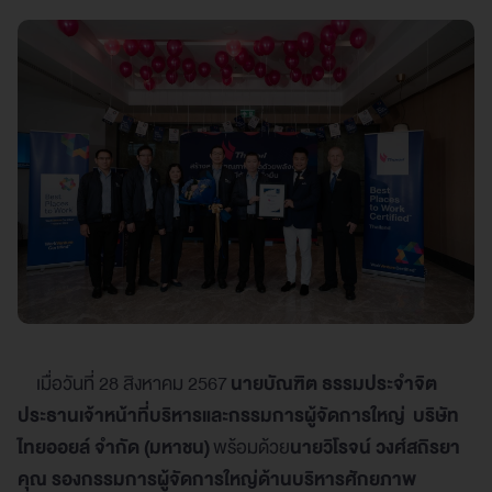
เมื่อวันที่ 28 สิงหาคม 2567
นายบัณฑิต ธรรมประจำจิต
ประธานเจ้าหน้าที่บริหารและกรรมการผู้จัดการใหญ่ บริษัท
ไทยออยล์ จำกัด (มหาชน)
พร้อมด้วย
นายวิโรจน์ วงศ์สถิรยา
คุณ รองกรรมการผู้จัดการใหญ่ด้านบริหารศักยภาพ