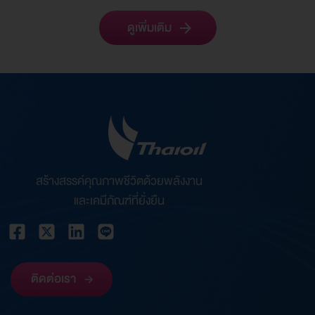
ดูเพิ่มเติม
สร้างสรรค์คุณภาพชีวิตด้วยพลังงาน
และเคมีภัณฑ์ที่ยั่งยืน
ติดต่อเรา