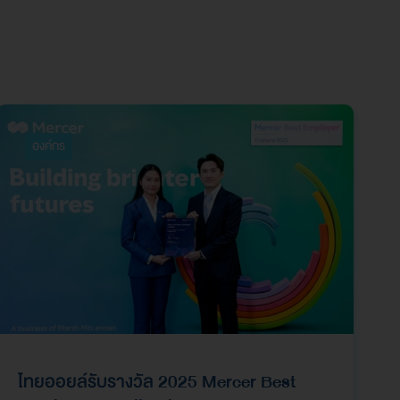
องค์กร
ไทยออยล์รับรางวัล 2025 Mercer Best