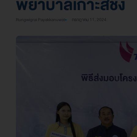
พยาบาลเกาะสีชัง
Rungwigrai Payakkanuwat
กรกฎาคม 11, 2024