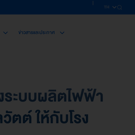
|
TH
EN
ข่าวสารและประกาศ
้งระบบผลิตไฟฟ้า
ัตต์ ให้กับโรง