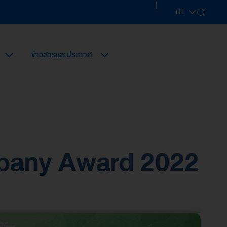
|
TH
EN
ข่าวสารและประกาศ
mpany Award 2022