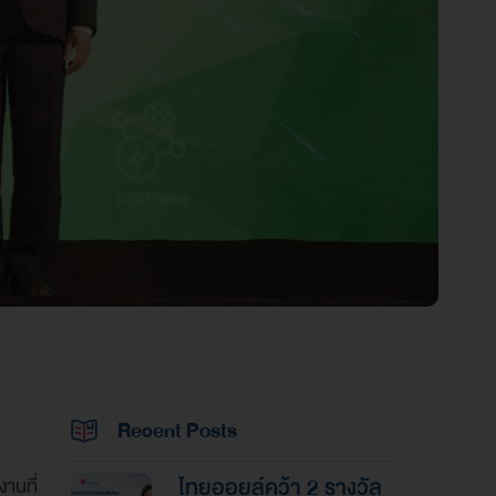
Recent Posts
ไทยออยล์คว้า 2 รางวัล
านที่