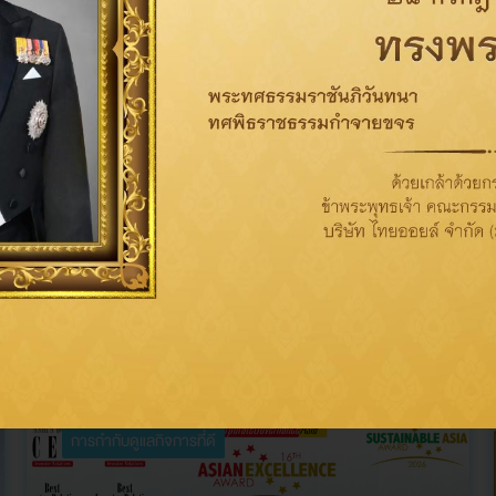
ข่าวที่เกี่ยวข้อง
การกำกับดูแลกิจการที่ดี