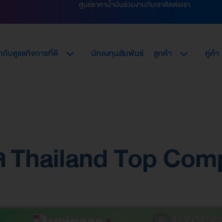
ศูนย์ราคาน้ำมัน
ร่วมงานกับเรา
ติดต่อเรา
กับดูแลกิจการที่ดี
นักลงทุนสัมพันธ์
ลูกค้า
คู่ค้า
ัล Thailand Top Co