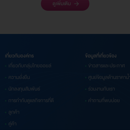
ดูเพิ่มเติม
เกี่ยวกับองค์กร
ข้อมูลที่เกี่ยวข้อง
เกี่ยวกับกลุ่มไทยออยล์
ข่าวสารและประกาศ
ความยั่งยืน
ศูนย์ข้อมูลด้านราคาน้
นักลงทุนสัมพันธ์
ร่วมงานกับเรา
การกำกับดูแลกิจการที่ดี
คำถามที่พบบ่อย
ลูกค้า
คู่ค้า