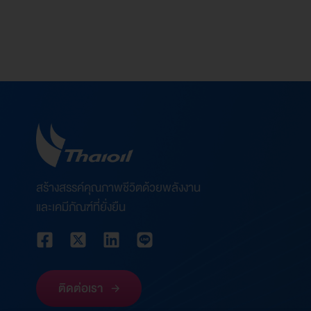
สร้างสรรค์คุณภาพชีวิตด้วยพลังงาน
และเคมีภัณฑ์ที่ยั่งยืน
ติดต่อเรา