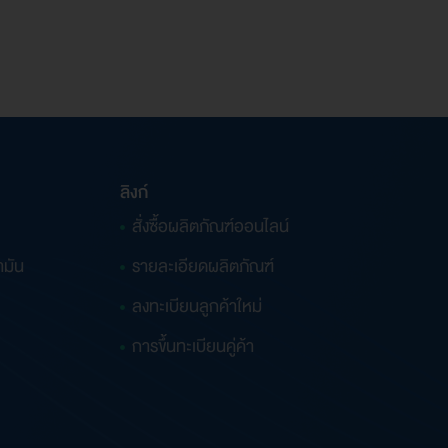
ลิงก์
สั่งซื้อผลิตภัณฑ์ออนไลน์
ำมัน
รายละเอียดผลิตภัณฑ์
ลงทะเบียนลูกค้าใหม่
การขึ้นทะเบียนคู่ค้า