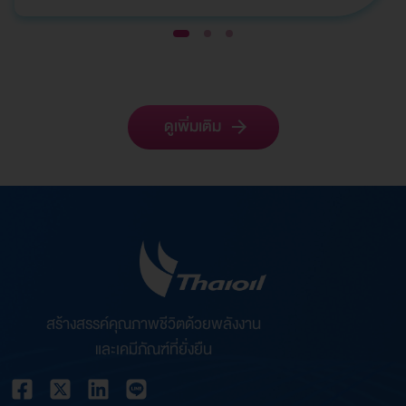
ผู้แทนบริษัทฯ เข้ารับ 2 รางวัลจากเวที Global Bank…
1
2
3
ดูเพิ่มเติม
สร้างสรรค์คุณภาพชีวิตด้วยพลังงาน
และเคมีภัณฑ์ที่ยั่งยืน