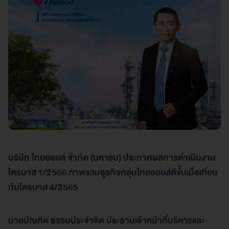
บริษัท ไทยออยล์ จำกัด (มหาชน) ประกาศผลการดำเนินงาน
ไตรมาส
1/2566
ภาพรวมธุรกิจกลุ่มไทยออยล์ดีขึ้นเมื่อเทียบ
กับไตรมาส
4/2565
นายบัณฑิต ธรรมประจำจิต ประธานเจ้าหน้าที่บริหารและ