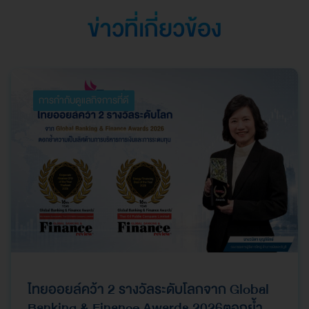
ยอดเยี่ยม
ข่าวที่เกี่ยวข้อง
การกำกับดูแลกิจการที่ดี
ไทยออยล์คว้า 2 รางวัลระดับโลกจาก Global
Banking & Finance Awards 2026ตอกย้ำ