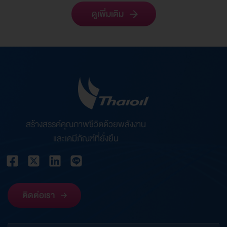
ดูเพิ่มเติม
สร้างสรรค์คุณภาพชีวิตด้วยพลังงาน
และเคมีภัณฑ์ที่ยั่งยืน
ติดต่อเรา