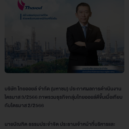
บริษัท ไทยออยล์ จำกัด (มหาชน) ประกาศผลการดำเนินงาน
ไตรมาส
3/2566
ภาพรวมธุรกิจกลุ่มไทยออยล์ดีขึ้นเมื่อเทียบ
กับไตรมาส
2/2566
นายบัณฑิต ธรรมประจำจิต ประธานเจ้าหน้าที่บริหารและ