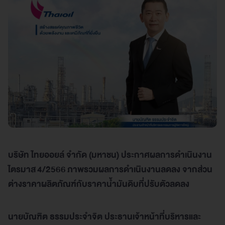
บริษัท ไทยออยล์ จำกัด (มหาชน) ประกาศผลการดำเนินงาน
ไตรมาส
4/2566
ภาพรวมผลการดำเนินงานลดลง จากส่วน
ต่างราคาผลิตภัณฑ์กับราคาน้ำมันดิบที่ปรับตัวลดลง
นายบัณฑิต ธรรมประจำจิต ประธานเจ้าหน้าที่บริหารและ