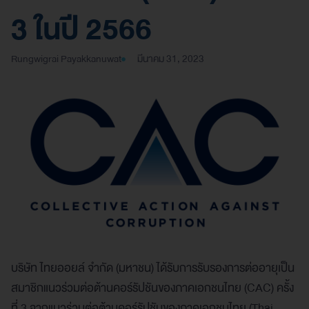
3 ในปี 2566
Rungwigrai Payakkanuwat
มีนาคม 31, 2023
บริษัท ไทยออยล์ จำกัด (มหาชน) ได้รับการรับรองการต่ออายุเป็น
สมาชิกแนวร่วมต่อต้านคอร์รัปชันของภาคเอกชนไทย (CAC) ครั้ง
ที่ 3 จากแนวร่วมต่อต้านคอร์รัปชันของภาคเอกชนไทย (Thai