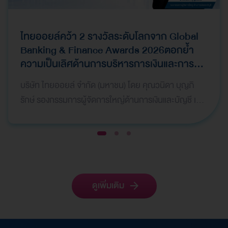
ไทยออยล์คว้า 2 รางวัลระดับโลกจาก Global
Banking & Finance Awards 2026ตอกย้ำ
ความเป็นเลิศด้านการบริหารการเงินและการ
ระดมทุน
บริษัท ไทยออยล์ จำกัด (มหาชน) โดย คุณวนิดา บุญภิ
รักษ์ รองกรรมการผู้จัดการใหญ่ด้านการเงินและบัญชี เป็น
ผู้แทนบริษัทฯ เข้ารับ 2 รางวัลจากเวที Global Bank…
1
2
3
ดูเพิ่มเติม