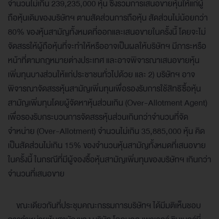
จำนวนไม่เกิน 239,235,000 หุ้น ซึ่งรวมการเสนอขายหุ้นให้แก่ผู้
ถือหุ้นเดิมของบริษัทฯ ตามสัดส่วนการถือหุ้น สัดส่วนไม่น้อยกว่า
80% ของหุ้นสามัญทั้งหมดที่ออกและเสนอขายในครั้งนี้ โดยจะไม่
จัดสรรให้ผู้ถือหุ้นที่จะทำให้หรืออาจเป็นผลให้บริษัทฯ มีภาระหรือ
หน้าที่ตามกฎหมายต่างประเทศ และอาจพิจารณาเสนอขายหุ้น
เพิ่มทุนบางส่วนให้แก่ประชาชนทั่วไปด้วย และ 2) บริษัทฯ อาจ
พิจารณาจัดสรรหุ้นสามัญเพิ่มทุนเพื่อรองรับการใช้สิทธิซื้อหุ้น
สามัญเพิ่มทุนโดยผู้จัดหาหุ้นส่วนเกิน (Over-Allotment Agent)
เพื่อรองรับกระบวนการจัดสรรหุ้นส่วนเกินกว่าจำนวนที่จัด
จำหน่าย (Over-Allotment) จำนวนไม่เกิน 35,885,000 หุ้น คิด
เป็นสัดส่วนไม่เกิน 15% ของจำนวนหุ้นสามัญทั้งหมดที่เสนอขาย
ในครั้งนี้ ในกรณีที่มีผู้จองซื้อหุ้นสามัญเพิ่มทุนของบริษัทฯ เกินกว่า
จำนวนที่เสนอขาย
ขณะเดียวกันที่ประชุมคณะกรรมการบริษัทฯ ได้มีมติเห็นชอบ