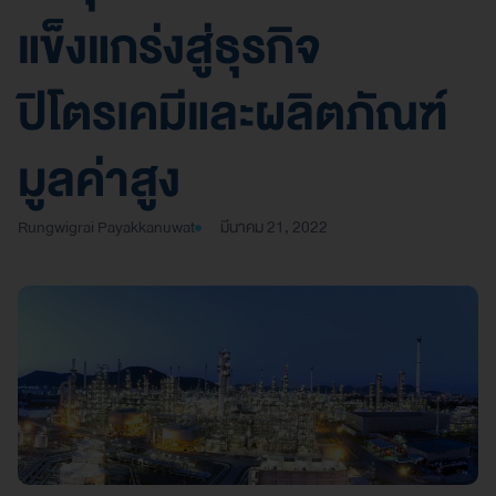
แข็งแกร่งสู่ธุรกิจ
ปิโตรเคมีและผลิตภัณฑ์
มูลค่าสูง
Rungwigrai Payakkanuwat
มีนาคม 21, 2022