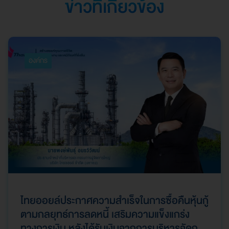
ข่าวที่เกี่ยวข้อง
องค์กร
ไทยออยล์ประกาศความสำเร็จในการซื้อคืนหุ้นกู้
ตามกลยุทธ์การลดหนี้ เสริมความแข็งแกร่ง
ทางการเงิน หลังได้รับเงินจากการบริหารจัดการ