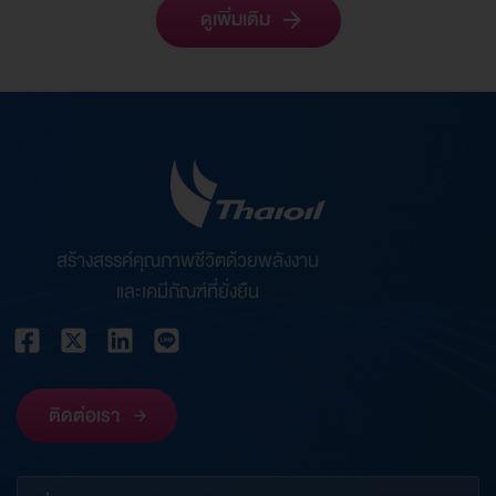
ดูเพิ่มเติม
สร้างสรรค์คุณภาพชีวิตด้วยพลังงาน
และเคมีภัณฑ์ที่ยั่งยืน
ติดต่อเรา