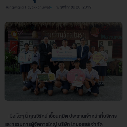
Rungwigrai Payakkanuwat
พฤศจิกายน 20, 2019
เมื่อเร็วๆ นี้
คุณวิรัตน์ เอื้อนฤมิต ประธานเจ้าหน้าที่บริหาร
และกรรมการผู้จัดการใหญ่ บริษัท ไทยออยล์ จำกัด