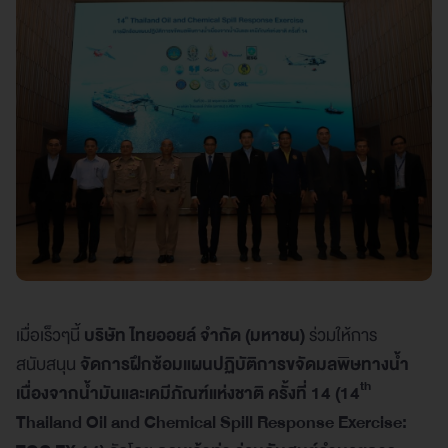
เมื่อเร็วๆนี้
บริษัท ไทยออยล์ จำกัด (มหาชน)
ร่วมให้การ
สนับสนุน
จัดการฝึกซ้อมแผนปฏิบัติการขจัดมลพิษทางน้ำ
th
เนื่องจากน้ำมันและเคมีภัณฑ์แห่งชาติ ครั้งที่ 14 (14
Thailand Oil and Chemical Spill Response Exercise: