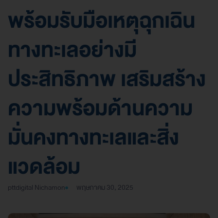
พร้อมรับมือเหตุฉุกเฉิน
ทางทะเลอย่างมี
ประสิทธิภาพ เสริมสร้าง
ความพร้อมด้านความ
มั่นคงทางทะเลและสิ่ง
แวดล้อม
pttdigital Nichamon
พฤษภาคม 30, 2025