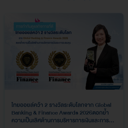
การกำกับดูแลกิจการที่ดี
ไทยออยล์คว้า 2 รางวัลระดับโลกจาก Global
Banking & Finance Awards 2026ตอกย้ำ
ความเป็นเลิศด้านการบริหารการเงินและการ