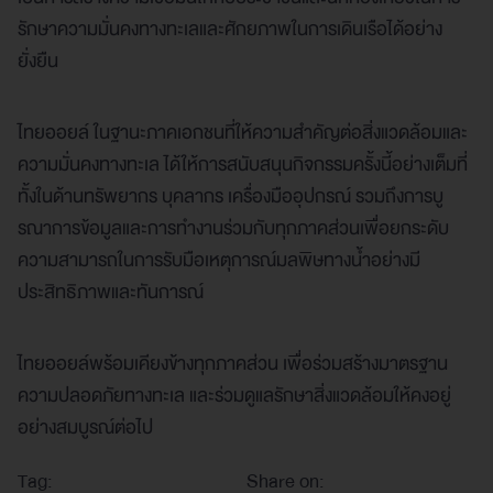
รักษาความมั่นคงทางทะเลและศักยภาพในการเดินเรือได้อย่าง
ยั่งยืน
ไทยออยล์ ในฐานะภาคเอกชนที่ให้ความสำคัญต่อสิ่งแวดล้อมและ
ความมั่นคงทางทะเล ได้ให้การสนับสนุนกิจกรรมครั้งนี้อย่างเต็มที่
ทั้งในด้านทรัพยากร บุคลากร เครื่องมืออุปกรณ์ รวมถึงการบู
รณาการข้อมูลและการทำงานร่วมกับทุกภาคส่วนเพื่อยกระดับ
ความสามารถในการรับมือเหตุการณ์มลพิษทางน้ำอย่างมี
ประสิทธิภาพและทันการณ์
ไทยออยล์พร้อมเคียงข้างทุกภาคส่วน เพื่อร่วมสร้างมาตรฐาน
ความปลอดภัยทางทะเล และร่วมดูแลรักษาสิ่งแวดล้อมให้คงอยู่
อย่างสมบูรณ์ต่อไป
Tag:
Share on: