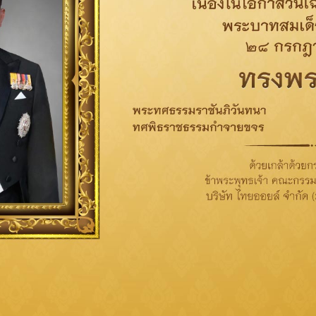
ข่าวที่เกี่ยวข้อง