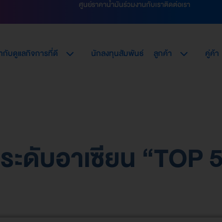
ศูนย์ราคาน้ำมัน
ร่วมงานกับเรา
ติดต่อเรา
กับดูแลกิจการที่ดี
นักลงทุนสัมพันธ์
ลูกค้า
คู่ค้า
ัลระดับอาเซียน “TOP