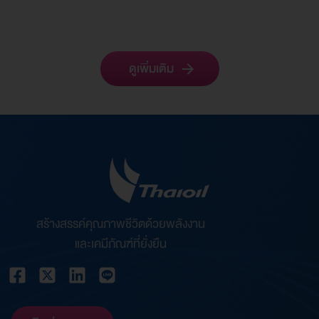
1
2
3
ดูเพิ่มเติม
สร้างสรรค์คุณภาพชีวิตด้วยพลังงาน
และเคมีภัณฑ์ที่ยั่งยืน