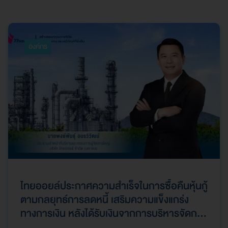
องค์กร
ไทยออยล์ประกาศความสำเร็จในการซื้อคืนหุ้นกู้
ตามกลยุทธ์การลดหนี้ เสริมความแข็งแกร่ง
ทางการเงิน หลังได้รับเงินจากการบริหารจัดการ
ทรัพย์สินให้เกิดมูลค่าสูงสุด (Asset