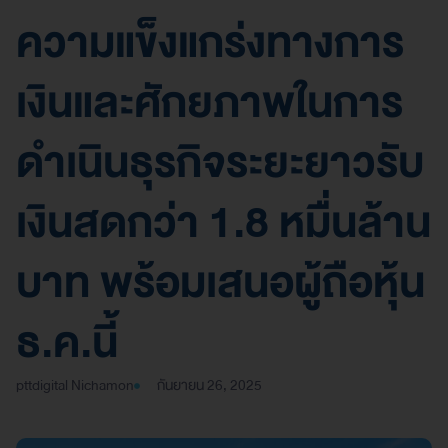
ความแข็งแกร่งทางการ
เงินและศักยภาพในการ
ดำเนินธุรกิจระยะยาวรับ
เงินสดกว่า 1.8 หมื่นล้าน
บาท พร้อมเสนอผู้ถือหุ้น
ธ.ค.นี้
pttdigital Nichamon
กันยายน 26, 2025