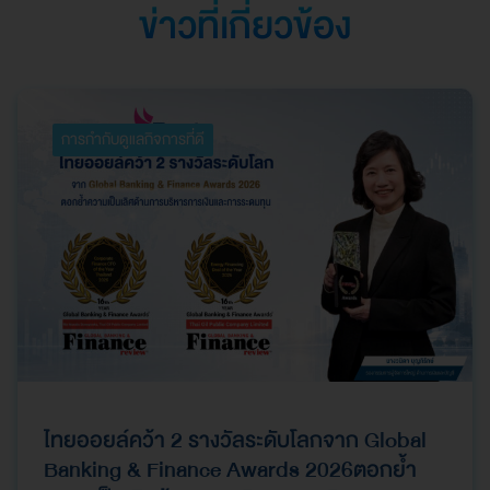
ข่าวที่เกี่ยวข้อง
การกำกับดูแลกิจการที่ดี
ไทยออยล์คว้า 2 รางวัลระดับโลกจาก Global
Banking & Finance Awards 2026ตอกย้ำ