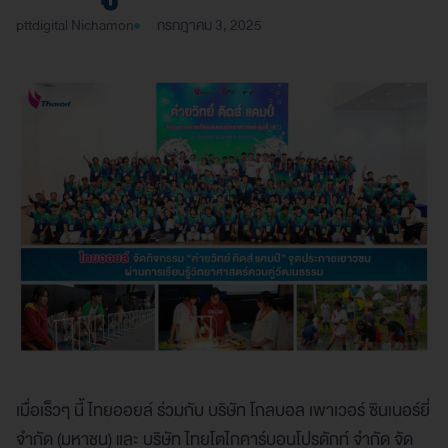
pttdigital Nichamon
กรกฎาคม 3, 2025
เมื่อเร็วๆ นี้ ไทยออยล์ ร่วมกับ บริษัท โกลบอล เพาเวอร์ ซินเนอร์ยี่
จำกัด (มหาชน) และ บริษัท ไทยโตไกคาร์บอนโปรดักท์ จำกัด จัด