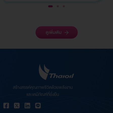
1
2
3
ดูเพิ่มเติม
สร้างสรรค์คุณภาพชีวิตด้วยพลังงาน
และเคมีภัณฑ์ที่ยั่งยืน