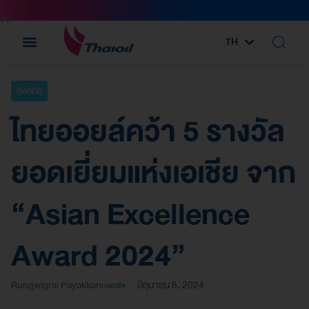
TH
EN
องค์กร
ไทยออยล์คว้า 5 รางวัล
ยอดเยี่ยมแห่งเอเชีย จาก
“Asian Excellence
Award 2024”
Rungwigrai Payakkanuwat
มิถุนายน 8, 2024