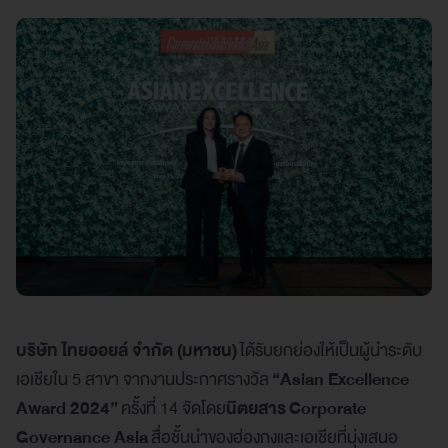
บริษัท ไทยออยล์ จำกัด (มหาชน)
ได้รับยกย่องให้เป็นผู้นำระดับ
เอเชียใน 5 สาขา จากงานประกาศรางวัล
“Asian Excellence
Award 2024”
ครั้งที่ 14 จัดโดย
นิตยสาร Corporate
Governance Asia
สื่อชั้นนำของฮ่องกงและเอเชียที่มุ่งเสนอ