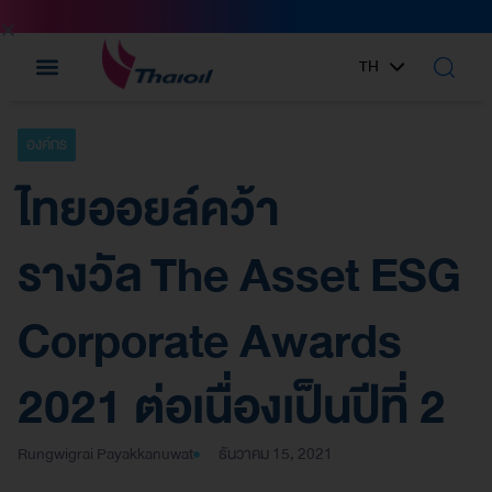
TH
EN
องค์กร
ไทยออยล์คว้า
รางวัล The Asset ESG
Corporate Awards
2021 ต่อเนื่องเป็นปีที่ 2
Rungwigrai Payakkanuwat
ธันวาคม 15, 2021