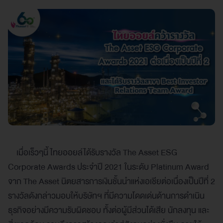
เมื่อเร็วๆนี้ ไทยออยล์ได้รับรางวัล The Asset ESG
Corporate Awards ประจำปี 2021 ในระดับ Platinum Award
จาก The Asset นิตยสารการเงินชั้นนำแห่งเอเชียต่อเนื่องเป็นปีที่ 2
รางวัลดังกล่าวมอบให้บริษัทฯ ที่มีความโดดเด่นด้านการดำเนิน
ธุรกิจอย่างมีความรับผิดชอบ ทั้งต่อผู้มีส่วนได้เสีย นักลงทุน และ