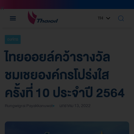
TH
EN
องค์กร
ไทยออยล์คว้ารางวัล
ชมเชยองค์กรโปร่งใส
ครั้งที่ 10 ประจำปี 2564
Rungwigrai Payakkanuwat
มกราคม 13, 2022