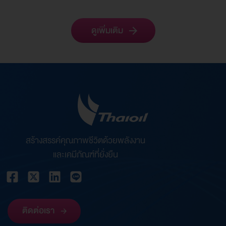
ดูเพิ่มเติม
สร้างสรรค์คุณภาพชีวิตด้วยพลังงาน
และเคมีภัณฑ์ที่ยั่งยืน
ติดต่อเรา