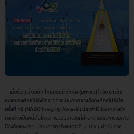
เมื่อเร็วๆ นี้
บริษัท ไทยออยล์ จำกัด (มหาชน)
ได้รับ
รางวัล
ชมเชยองค์กรโปร่งใส
จากการ
ประกาศรางวัลองค์กรโปร่งใส
ครั้งที่ 10 (NACC Integrity Awards) ประจำปี 2564
รางวัล
ดังกล่าวเป็นหนึ่งในโครงการมอบรางวัลที่สำนักงานคณะกรรมการ
ป้องกันและปราบปรามการทุจริตแห่งชาติ (ป.ป.ช.) ดำเนินการ