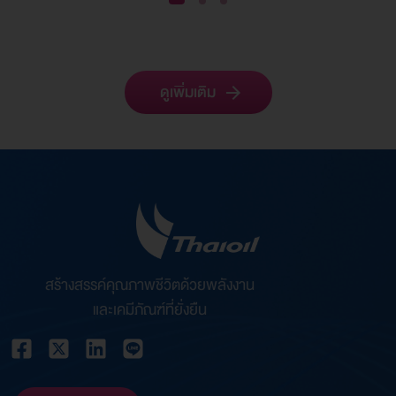
1
2
3
ดูเพิ่มเติม
สร้างสรรค์คุณภาพชีวิตด้วยพลังงาน
และเคมีภัณฑ์ที่ยั่งยืน