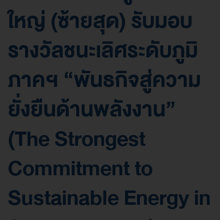
ใหญ่ (ซ้ายสุด) รับมอบ
รางวัลชนะเลิศระดับภูมิ
ภาคฯ “พันธกิจสู่ความ
ยั่งยืนด้านพลังงาน”
(The Strongest
Commitment to
Sustainable Energy in