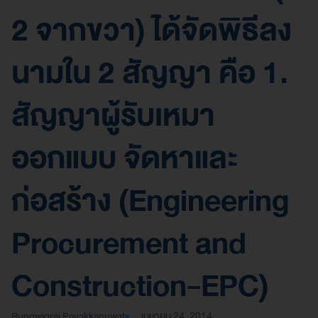
2 จากขวา) ได้จัดพิธีลง
นามใน 2 สัญญา คือ 1.
สัญญาผู้รับเหมา
ออกแบบ จัดหาและ
ก่อสร้าง (Engineering
Procurement and
Construction-EPC)
Rungwigrai Payakkanuwat
เมษายน 24, 2014