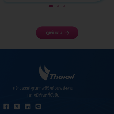
1
2
3
ดูเพิ่มเติม
สร้างสรรค์คุณภาพชีวิตด้วยพลังงาน
และเคมีภัณฑ์ที่ยั่งยืน