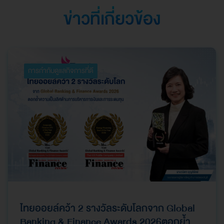
ข่าวที่เกี่ยวข้อง
การกำกับดูแลกิจการที่ดี
ไทยออยล์คว้า 2 รางวัลระดับโลกจาก Global
Banking & Finance Awards 2026ตอกย้ำ