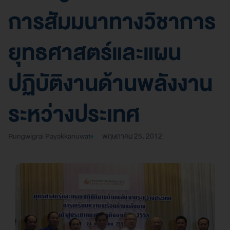
การสัมมนาทางวิชาการ
ยุทธศาสตร์และแผน
ปฏิบัติงานด้านพลังงาน
ระหว่างประเทศ
Rungwigrai Payakkanuwat
พฤษภาคม 25, 2012