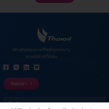
สร้างสรรค์คุณภาพชีวิตด้วยพลังงาน
และเคมีภัณฑ์ที่ยั่งยืน
ติดต่อเรา
เกี่ยวกับองค์กร