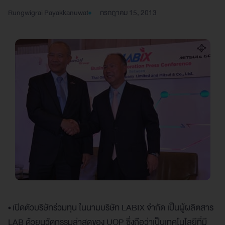
Rungwigrai Payakkanuwat
กรกฎาคม 15, 2013
• เปิดตัวบริษัทร่วมทุน ในนามบริษัท LABIX จำกัด เป็นผู้ผลิตสาร
LAB ด้วยนวัตกรรมล่าสุดของ UOP ซึ่งถือว่าเป็นเทคโนโลยีที่มี