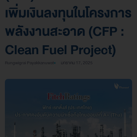
เพิ่มเงินลงทุนในโครงการ
พลังงานสะอาด (CFP :
Clean Fuel Project)
Rungwigrai Payakkanuwat
มกราคม 17, 2025