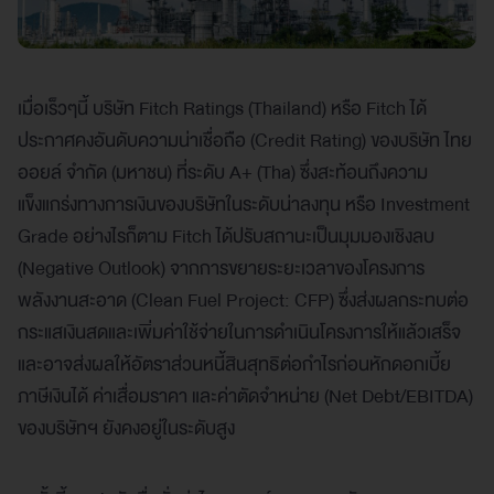
เมื่อเร็วๆนี้ บริษัท Fitch Ratings (Thailand) หรือ Fitch ได้
ประกาศคงอันดับความน่าเชื่อถือ (Credit Rating) ของบริษัท ไทย
ออยล์ จำกัด (มหาชน) ที่ระดับ A+ (Tha) ซึ่งสะท้อนถึงความ
แข็งแกร่งทางการเงินของบริษัทในระดับน่าลงทุน หรือ Investment
Grade อย่างไรก็ตาม Fitch ได้ปรับสถานะเป็นมุมมองเชิงลบ
(Negative Outlook) จากการขยายระยะเวลาของโครงการ
พลังงานสะอาด (Clean Fuel Project: CFP) ซึ่งส่งผลกระทบต่อ
กระแสเงินสดและเพิ่มค่าใช้จ่ายในการดำเนินโครงการให้แล้วเสร็จ
และอาจส่งผลให้อัตราส่วนหนี้สินสุทธิต่อกำไรก่อนหักดอกเบี้ย
ภาษีเงินได้ ค่าเสื่อมราคา และค่าตัดจำหน่าย (Net Debt/EBITDA)
ของบริษัทฯ ยังคงอยู่ในระดับสูง