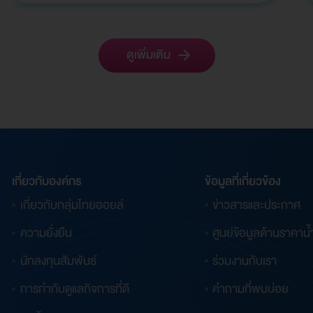
ใหญ่ มีผ…
ดูเพิ่มเติม
เกี่ยวกับองค์กร
ข้อมูลที่เกี่ยวข้อง
เกี่ยวกับกลุ่มไทยออยล์
ข่าวสารและประกาศ
ความยั่งยืน
ศูนย์ข้อมูลด้านราคาน้
นักลงทุนสัมพันธ์
ร่วมงานกับเรา
การกำกับดูแลกิจการที่ดี
คำถามที่พบบ่อย