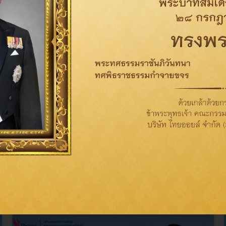
ข่าวที่เกี่ยวข้อง