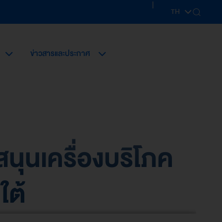
|
TH
EN
ข่าวสารและประกาศ
สนุนเครื่องบริโภค
ใต้