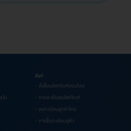
ลิงก์
สั่งซื้อผลิตภัณฑ์ออนไลน์
ำมัน
รายละเอียดผลิตภัณฑ์
ลงทะเบียนลูกค้าใหม่
การขึ้นทะเบียนคู่ค้า