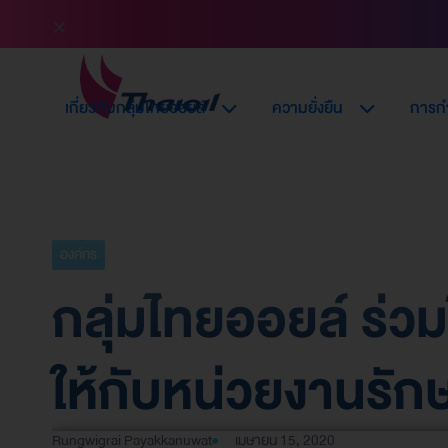
เกี่ยวกับกลุ่มไทยออยล์
ความยั่งยืน
การกำ
องค์กร
กลุ่มไทยออยล์ ร่วม
ให้กับหน่วยงานรั
Rungwigrai Payakkanuwat
เมษายน 15, 2020