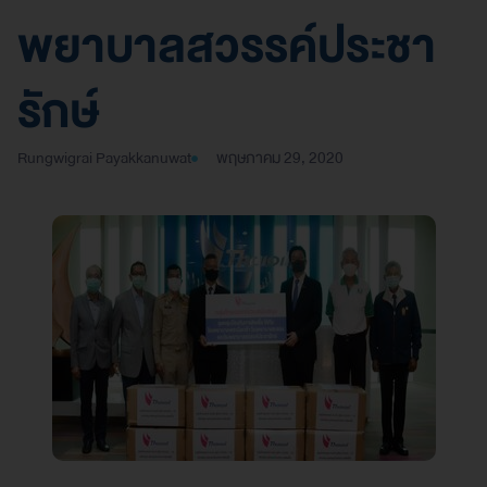
พยาบาลสวรรค์ประชา
รักษ์
Rungwigrai Payakkanuwat
พฤษภาคม 29, 2020