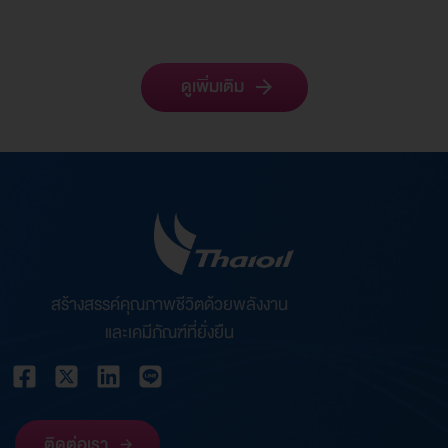
ดูเพิ่มเติม
สร้างสรรค์คุณภาพชีวิตด้วยพลังงาน
และเคมีภัณฑ์ที่ยั่งยืน
ติดต่อเรา