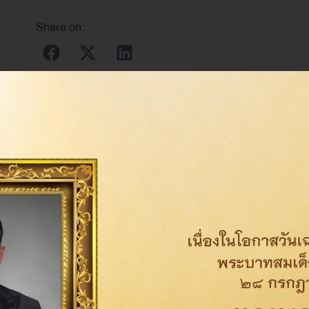
Share on: