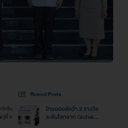
Recent Posts
ไทยออยล์คว้า 2 รางวัล
วัคซีน
ระดับโลกจาก Global
(ที่ 3
Banking & Finance