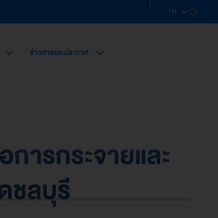
|
TH
EN
ข่าวสารและประกาศ
พื่อการกระจายและ
ัดชลบุรี