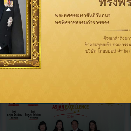
ข่าวที่เกี่ยวข้อง
การกำกับดูแลกิจการที่ดี