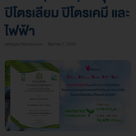
ปิโตรเลียม ปิโตรเคมี และ
ไฟฟ้า
pttdigital Nichamon
สิงหาคม 7, 2025