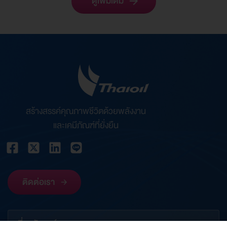
ดูเพิ่มเติม
สร้างสรรค์คุณภาพชีวิตด้วยพลังงาน
และเคมีภัณฑ์ที่ยั่งยืน
ติดต่อเรา
เกี่ยวกับองค์กร