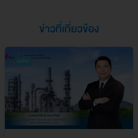
การบริหารจัดการที่
ยอดเยี่ยม
ข่าวที่เกี่ยวข้อง
องค์กร