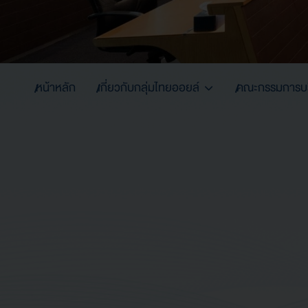
หน้าหลัก
เกี่ยวกับกลุ่มไทยออยล์
คณะกรรมการบริ
นายสุชาติ ระมาศ
การดำรงตำแหน่ง
กรรมการ (ไม่เป็นผู้บริหาร) (แต่งตั้ง 29 กันยายน 2
กรรมการ (ไม่เป็นผู้บริหาร) (ต่อวาระ 7 เมษายน 2565
การดำรงตำแหน่งกรรมการเฉพาะเรื่อง
กรรมการกำกับดูแลกิจการที่ดีและการพัฒนาอย่างยั่งย