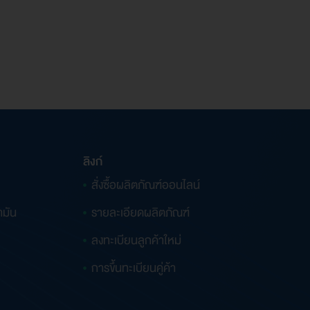
ลิงก์
สั่งซื้อผลิตภัณฑ์ออนไลน์
ำมัน
รายละเอียดผลิตภัณฑ์
ลงทะเบียนลูกค้าใหม่
การขึ้นทะเบียนคู่ค้า