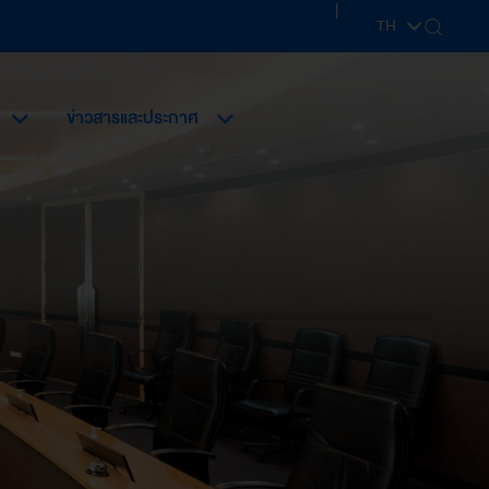
|
TH
EN
ข่าวสารและประกาศ