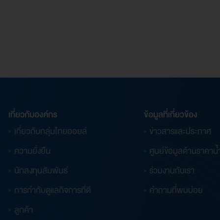
) ปี 2554 สมาคมบริษัทจด
เกี่ยวกับองค์กร
ข้อมูลที่เกี่ยวข้อง
เกี่ยวกับกลุ่มไทยออยล์
ข่าวสารและประกาศ
ความยั่งยืน
ศูนย์ข้อมูลด้านราคาน้
นักลงทุนสัมพันธ์
ร่วมงานกับเรา
การกำกับดูแลกิจการที่ดี
คำถามที่พบบ่อย
ลูกค้า