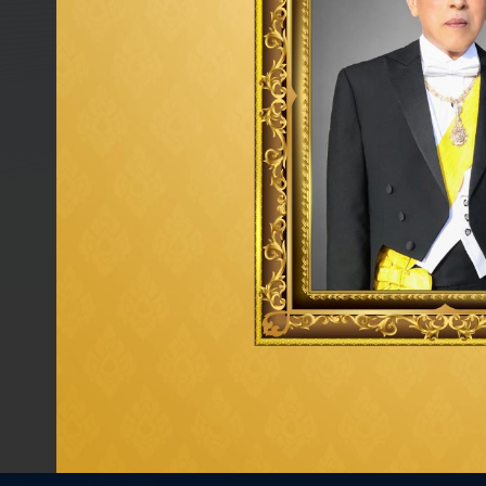
ประวัติการศึกษา
ประวัติการอบรมหลักสูตรกรรมการของสมาค
กรรมการบริษัทไทย (IOD)
ประวัติการอบรมอื่นๆ