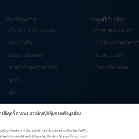
เกี่ยวกับองค์กร
ข้อมูลที่เกี่ยวข้อง
เกี่ยวกับกลุ่มไทยออยล์
ข่าวสารและประกาศ
ความยั่งยืน
ศูนย์ข้อมูลด้านราคาน้
นักลงทุนสัมพันธ์
ร่วมงานกับเรา
การกำกับดูแลกิจการที่ดี
คำถามที่พบบ่อย
ลูกค้า
คู่ค้า
รใช้คุกกี้ ตามพระราชบัญญัติคุ้มครองข้อมูลส่วน
ผยข้อมูลเกี่ยวกับการเข้าเยี่ยมชมเว็บไซต์ การใช้งานเว็บไซต์ รวมถึงแต่ไม่จำกัดเพียง
ั้งค่าโดยเว็บไซต์ของบริษัทฯ หรือไม่ยินยอมให้บริษัทฯ ใช้คุกกี้ผ่านการตั้งค่าบราวเซอร์