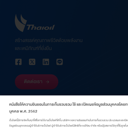
สร้างสรรค์คุณภาพชีวิตด้วยพลังงาน
และเคมีภัณฑ์ที่ยั่งยืน
ติดต่อเรา
หนังสือให้ความยินยอมในการเก็บรวบรวม ใช้ และเปิดเผยข้อมูลส่วนบุคคลโดยกา
บุคคล พ.ศ. 2562
เว็บไซต์นี้มีการจัดเก็บคุกกี้เพื่อการใช้งานเว็บไซต์ที่ดีขึ้น บริษัทฯ ขอความยินยอมท่านในการเก็บรวบรวม ประมวลผล และเปิดเ
ข้อมูลส่วนบุคคลของผู้เข้าใช้บริการเว็บไซต์ ผู้เข้าใช้บริการเว็บไซต์มีสิทธิที่จะขอให้ลบ จำกัด หรือปฏิเสธการใช้คุกกี้ซึ่งถูกต