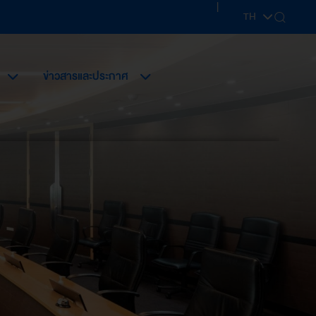
|
TH
EN
ข่าวสารและประกาศ