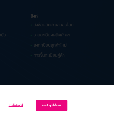
ลิงก์
สั่งซื้อผลิตภัณฑ์ออนไลน์
ำมัน
รายละเอียดผลิตภัณฑ์
ลงทะเบียนลูกค้าใหม่
การขึ้นทะเบียนคู่ค้า
การตั้งค่าคุกกี้
ยอมรับคุกกี้ทั้งหมด