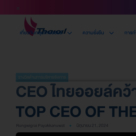
เกี่ยวกับกลุ่มไทยออยล์
ความยั่งยืน
การกำ
รางวัลด้านการบริหารจัดการ
CEO ไทยออยล์คว้า
TOP CEO OF THE
Rungwigrai Payakkanuwat
มิถุนายน 21, 2024