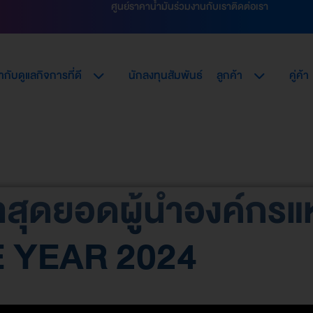
ศูนย์ราคาน้ำมัน
ร่วมงานกับเรา
ติดต่อเรา
กับดูแลกิจการที่ดี
นักลงทุนสัมพันธ์
ลูกค้า
คู่ค้า
สุดยอดผู้นำองค์กรแ
 YEAR 2024