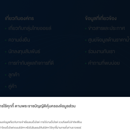
เกี่ยวกับองค์กร
ข้อมูลที่เกี่ยวข้อง
เกี่ยวกับกลุ่มไทยออยล์
ข่าวสารและประกาศ
ความยั่งยืน
ศูนย์ข้อมูลด้านราคาน้
นักลงทุนสัมพันธ์
ร่วมงานกับเรา
การกำกับดูแลกิจการที่ดี
คำถามที่พบบ่อย
ลูกค้า
คู่ค้า
รใช้คุกกี้ ตามพระราชบัญญัติคุ้มครองข้อมูลส่วน
ผยข้อมูลเกี่ยวกับการเข้าเยี่ยมชมเว็บไซต์ การใช้งานเว็บไซต์ รวมถึงแต่ไม่จำกัดเพียง
ั้งค่าโดยเว็บไซต์ของบริษัทฯ หรือไม่ยินยอมให้บริษัทฯ ใช้คุกกี้ผ่านการตั้งค่าบราวเซอร์