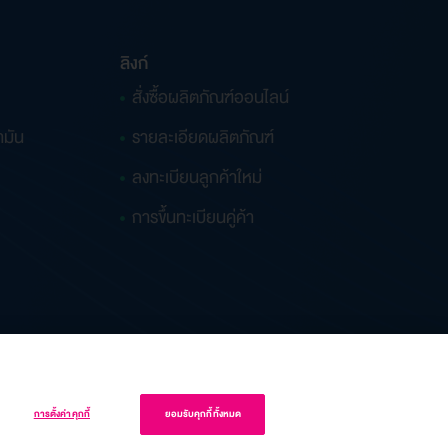
ลิงก์
สั่งซื้อผลิตภัณฑ์ออนไลน์
ำมัน
รายละเอียดผลิตภัณฑ์
ลงทะเบียนลูกค้าใหม่
การขึ้นทะเบียนคู่ค้า
การตั้งค่าคุกกี้
ยอมรับคุกกี้ทั้งหมด