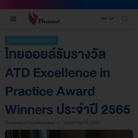
TH
EN
รางวัลด้านการบริหารจัดการ
ไทยออยล์รับรางวัล
ATD Excellence in
Practice Award
Winners ประจำปี 2565
Rungwigrai Payakkanuwat
พฤษภาคม 16, 2022