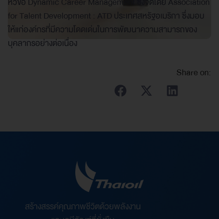
หัวข้อ Dynamic Career Management ซึ่งจัดโดย Association
for Talent Development : ATD ประเทศสหรัฐอเมริกา ซึ่งมอบ
ให้แก่องค์กรที่มีความโดดเด่นในการพัฒนาความสามารถของ
บุคลากรอย่างต่อเนื่อง
Share on:
สร้างสรรค์คุณภาพชีวิตด้วยพลังงาน