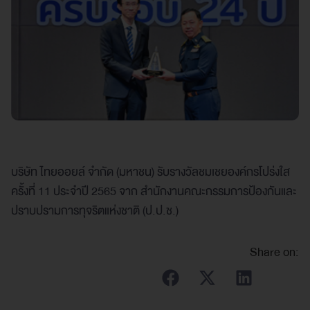
บริษัท ไทยออยล์ จำกัด (มหาชน) รับรางวัลชมเชยองค์กรโปร่งใส
ครั้งที่ 11 ประจำปี 2565 จาก สำนักงานคณะกรรมการป้องกันและ
ปราบปรามการทุจริตแห่งชาติ (ป.ป.ช.)
Share on: